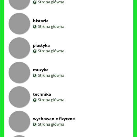
Strona główna
historia
Strona główna
plastyka
Strona główna
muzyka
Strona główna
technika
Strona główna
wychowanie fizyczne
Strona główna