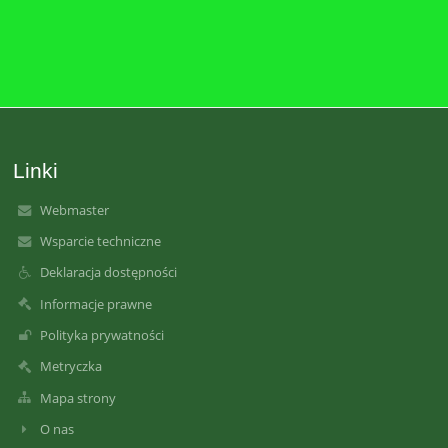
Linki
Webmaster
Wsparcie techniczne
Deklaracja dostępności
Informacje prawne
Polityka prywatności
Metryczka
Mapa strony
O nas