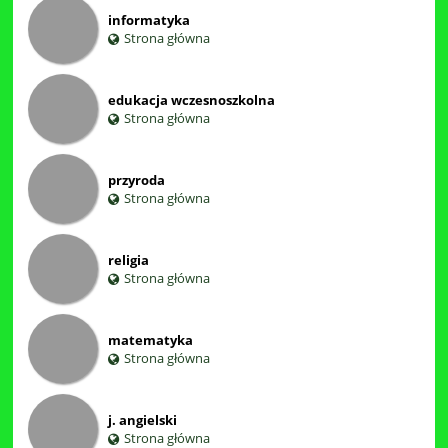
informatyka
Strona główna
edukacja wczesnoszkolna
Strona główna
przyroda
Strona główna
religia
Strona główna
matematyka
Strona główna
j. angielski
Strona główna