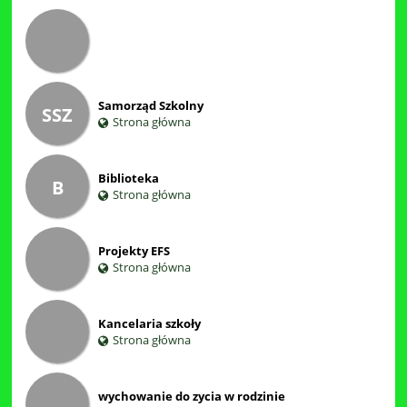
Samorząd Szkolny
SSZ
Strona główna
Biblioteka
B
Strona główna
Projekty EFS
Strona główna
Kancelaria szkoły
Strona główna
wychowanie do zycia w rodzinie