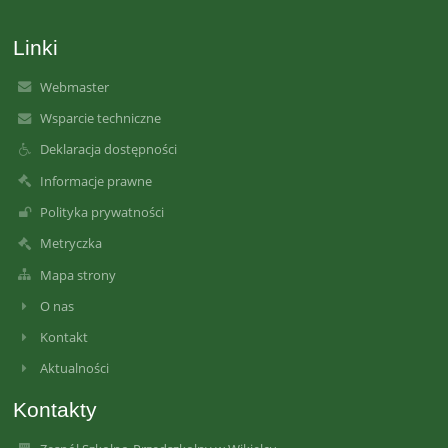
Linki
Webmaster
Wsparcie techniczne
Deklaracja dostępności
Informacje prawne
Polityka prywatności
Metryczka
Mapa strony
O nas
Kontakt
Aktualności
Kontakty