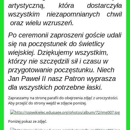
artystyczną, która dostarczyła
wszystkim niezapomnianych chwil
oraz wielu wzruszeń.
Po ceremonii zaproszeni goście udali
się na poczęstunek do świetlicy
wiejskiej. Dziękujemy wszystkim,
którzy nie szczędzili sił i czasu w
przygotowanie poczęstunku. Niech
Jan Paweł II nasz Patron wyprasza
dla wszystkich potrzebne łaski.
Zapraszamy na stronę parafii do obejrzenia zdjęć z uroczystości.
Aby przejść do strony wejdź w zdjęcie poniżej.
Poniżej pokaz ze zdjęć.