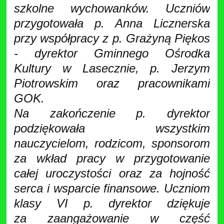
szkolne wychowanków. Uczniów
przygotowała p. Anna Licznerska
przy współpracy z p. Grażyną Piękos
- dyrektor Gminnego Ośrodka
Kultury w Lasecznie, p. Jerzym
Piotrowskim oraz pracownikami
GOK.
Na zakończenie p. dyrektor
podziękowała wszystkim
nauczycielom, rodzicom, sponsorom
za wkład pracy w przygotowanie
całej uroczystości oraz za hojność
serca i wsparcie finansowe. Uczniom
klasy VI p. dyrektor dziękuje
za zaangażowanie w część