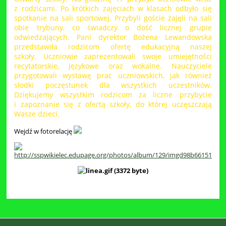
z rodzicami. Po krótkich zajęciach w klasach odbyło się
spotkanie na sali sportowej. Przybyli goście zajęli na sali
obie trybuny, co świadczy o dość licznej grupie
odwiedzających. Pani dyrektor Bożena Lewandowska
przedstawiła rodzicom ofertę edukacyjną naszej
szkoły. Uczniowie zaprezentowali swoje umiejętności
recytatorskie, językowe oraz wokalne. Nauczyciele
przygotowali wystawę prac uczniowskich, jak również
słodki poczęstunek dla wszystkich uczestników.
Dziękujemy wszystkim rodzicom za liczne przybycie
i zapoznanie się z ofertą szkoły, do której uczęszczają
Wasze dzieci.
Wejdź w fotorelację