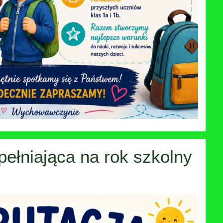
pełniająca na rok szkolny