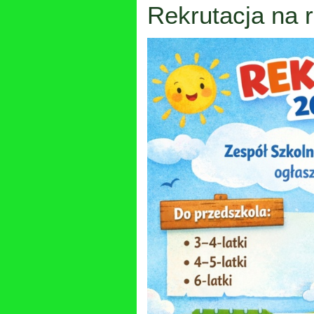
Rekrutacja na 