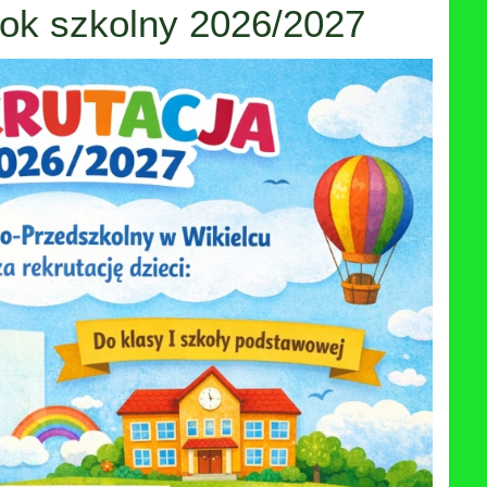
rok szkolny 2026/2027