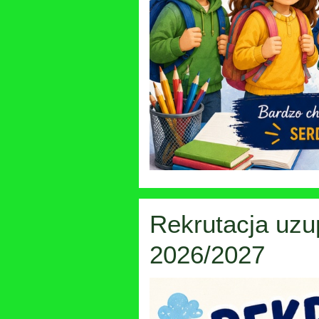
Rekrutacja uzu
2026/2027